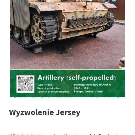
Wyzwolenie Jersey