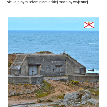
się kolejnym celem niemieckiej machiny wojennej.