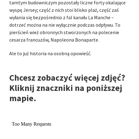
tamtym budowniczym pozostały liczne forty okalające
wyspę Jersey; część z nich stoi blisko plaż, część zaś
wyłania się bezpośrednio z fal kanału La Manche –
dotrzeć można na nie wyłącznie podczas odpływu. To
pierścień wież obronnych stworzonych na polecenie
cesarza francuzów, Napoleona Bonaparte.
Ale to już historia na osobną opowieść.
Chcesz zobaczyć więcej zdjęć?
Kliknij znaczniki na poniższej
mapie.