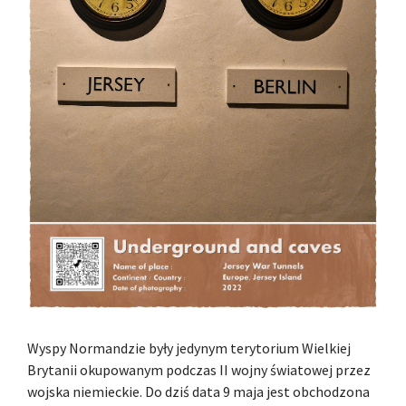
Wyspy Normandzie były jedynym terytorium Wielkiej
Brytanii okupowanym podczas II wojny światowej przez
wojska niemieckie. Do dziś data 9 maja jest obchodzona