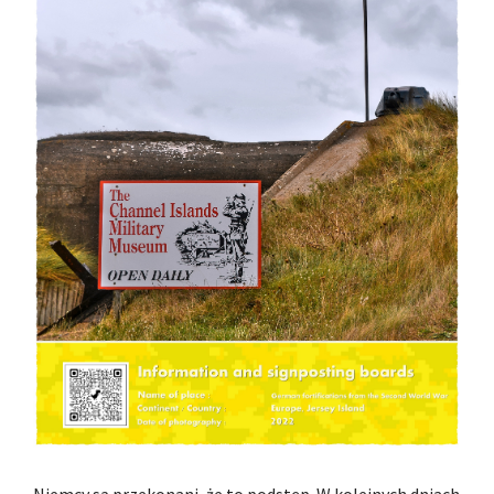
Niemcy są przekonani, że to podstęp. W kolejnych dniach