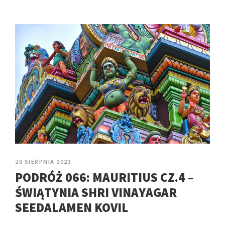
20 SIERPNIA 2023
PODRÓŻ 066: MAURITIUS CZ.4 –
ŚWIĄTYNIA SHRI VINAYAGAR
SEEDALAMEN KOVIL