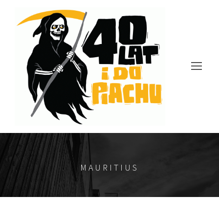
MAURITIUS