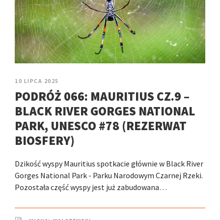
10 LIPCA 2025
PODRÓŻ 066: MAURITIUS CZ.9 –
BLACK RIVER GORGES NATIONAL
PARK, UNESCO #78 (REZERWAT
BIOSFERY)
Dzikość wyspy Mauritius spotkacie głównie w Black River
Gorges National Park - Parku Narodowym Czarnej Rzeki.
Pozostała część wyspy jest już zabudowana…