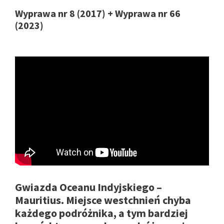
Wyprawa nr 8 (2017) + Wyprawa nr 66
(2023)
Gwiazda Oceanu Indyjskiego –
Mauritius. Miejsce westchnień chyba
każdego podróżnika, a tym bardziej