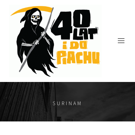
SURINAM