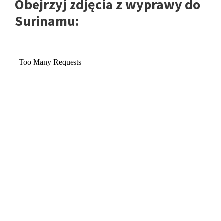
Obejrzyj zdjęcia z wyprawy do
Surinamu: