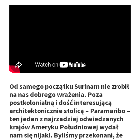
Od samego początku Surinam nie zrobił
na nas dobrego wrażenia. Poza
postkolonialną i dość interesującą
architektonicznie stolicą – Paramaribo –
ten jeden z najrzadziej odwiedzanych
krajów Ameryku Południowej wydał
nam się nijaki. Byliśmy przekonani, że