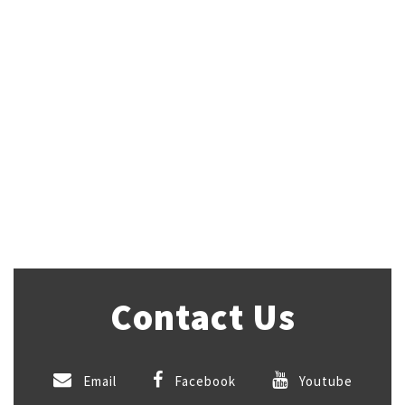
Contact Us
Email
Facebook
Youtube