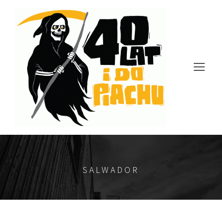
SALWADOR