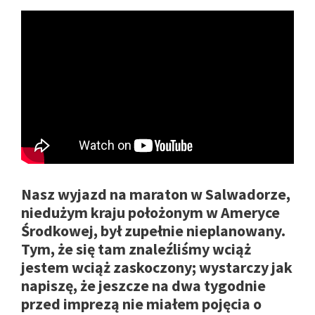
Nasz wyjazd na maraton w Salwadorze,
niedużym kraju położonym w Ameryce
Środkowej, był zupełnie nieplanowany.
Tym, że się tam znaleźliśmy wciąż
jestem wciąż zaskoczony; wystarczy jak
napiszę, że jeszcze na dwa tygodnie
przed imprezą nie miałem pojęcia o