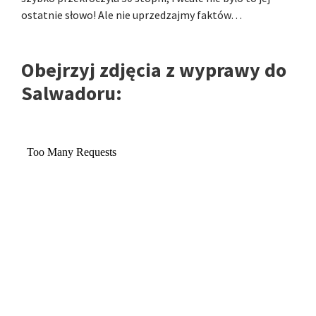
ostatnie słowo! Ale nie uprzedzajmy faktów…
Obejrzyj zdjęcia z wyprawy do
Salwadoru: