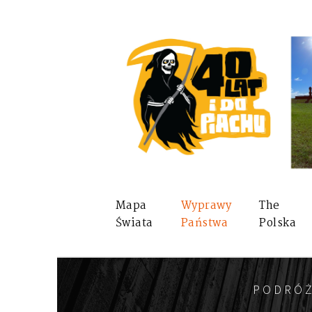
Mapa
Wyprawy
The
Świata
Państwa
Polska
PODRÓŻ