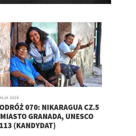
MAJA 2026
ODRÓŻ 070: NIKARAGUA CZ.5
 MIASTO GRANADA, UNESCO
113 (KANDYDAT)