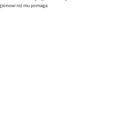
gionowi niż mu pomaga.