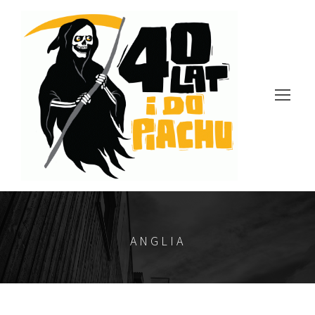
ANGLIA