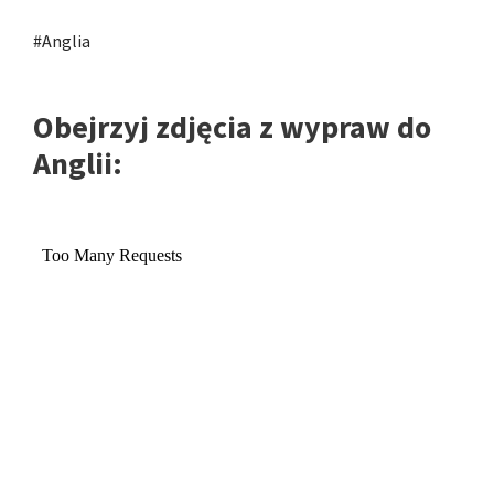
#Anglia
Obejrzyj zdjęcia z wypraw do
Anglii: