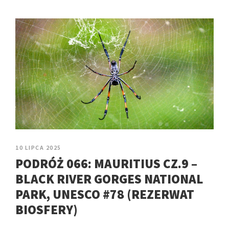
10 LIPCA 2025
PODRÓŻ 066: MAURITIUS CZ.9 –
BLACK RIVER GORGES NATIONAL
PARK, UNESCO #78 (REZERWAT
BIOSFERY)