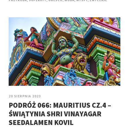
20 SIERPNIA 2023
PODRÓŻ 066: MAURITIUS CZ.4 –
ŚWIĄTYNIA SHRI VINAYAGAR
SEEDALAMEN KOVIL