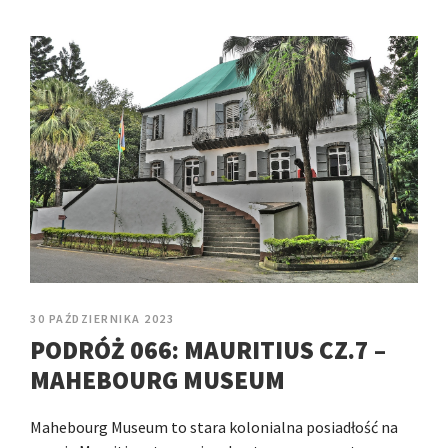
30 PAŹDZIERNIKA 2023
PODRÓŻ 066: MAURITIUS CZ.7 –
MAHEBOURG MUSEUM
Mahebourg Museum to stara kolonialna posiadłość na