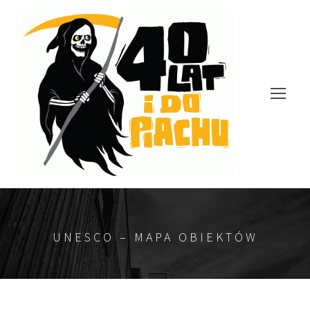
UNESCO – MAPA OBIEKTÓW