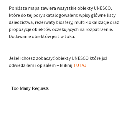
Poniższa mapa zawiera wszystkie obiekty UNESCO,
które do tej pory skatalogowałem: wpisy główne listy
dziedzictwa, rezerwaty biosfery, multi-lokalizacje oraz
propozycje obiektów oczekujących na rozpatrzenie.
Dodawanie obiektów jest w toku.
Jeżeli chcesz zobaczyć obiekty UNESCO które już
odwiedziłem i opisałem – kliknij
TUTAJ