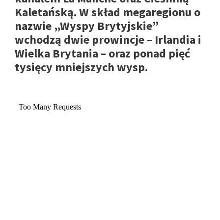
Kaletańską. W skład megaregionu o
nazwie „Wyspy Brytyjskie”
wchodzą dwie prowincje – Irlandia i
Wielka Brytania – oraz ponad pięć
tysięcy mniejszych wysp.