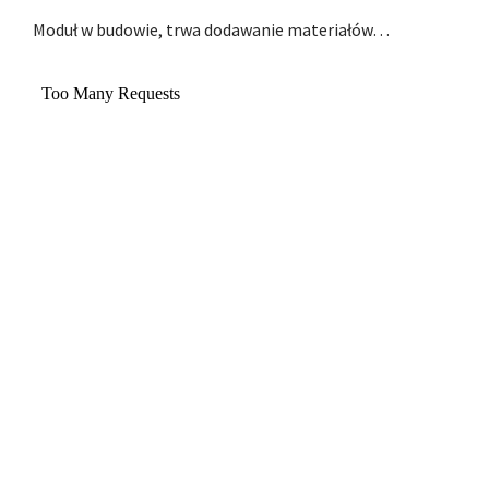
Moduł w budowie, trwa dodawanie materiałów…