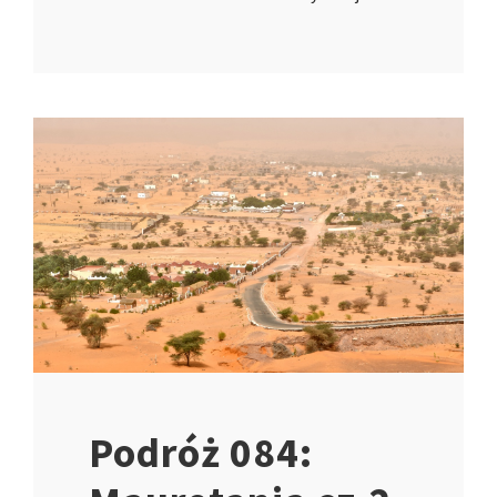
Podróż 084: