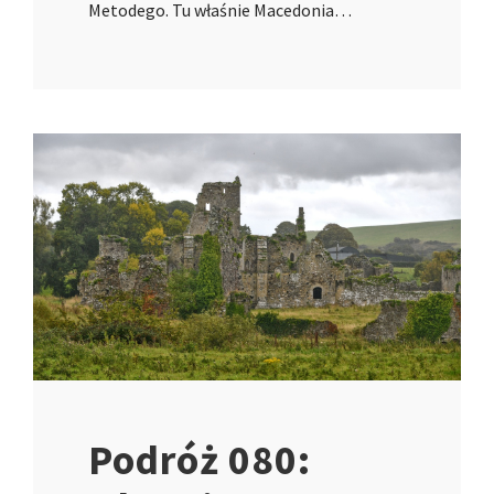
Metodego. Tu właśnie Macedonia…
Podróż 080: