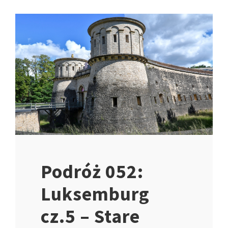
Podróż 052:
Luksemburg
cz.5 – Stare