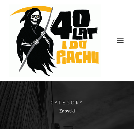
CATEGORY
Zabytki