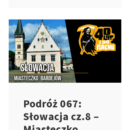
Podróż 067:
Słowacja cz.8 –
Miasteczko