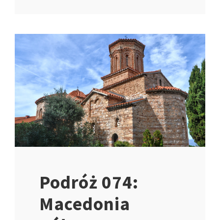
Podróż 074:
Macedonia