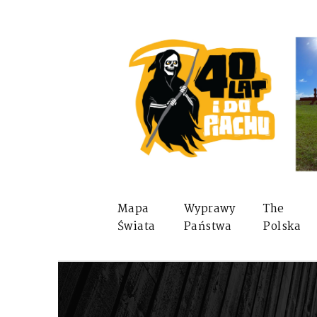
Mapa
Wyprawy
The
Świata
Państwa
Polska