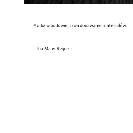
Moduł w budowie, trwa dodawanie materiałów…