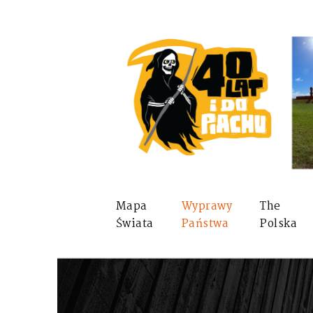
Mapa
Wyprawy
The
Świata
Państwa
Polska