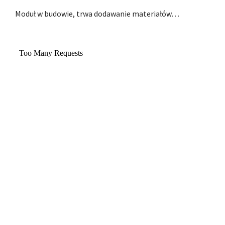
Moduł w budowie, trwa dodawanie materiałów…