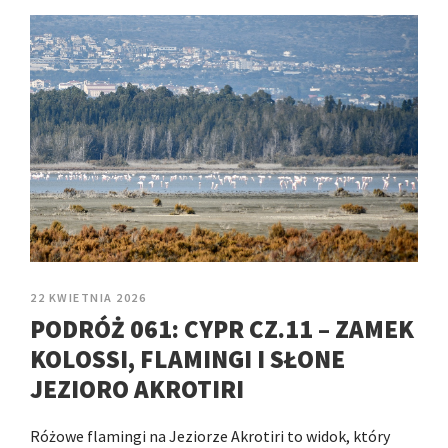
22 KWIETNIA 2026
PODRÓŻ 061: CYPR CZ.11 – ZAMEK
KOLOSSI, FLAMINGI I SŁONE
JEZIORO AKROTIRI
Różowe flamingi na Jeziorze Akrotiri to widok, który