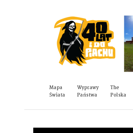
Mapa
Wyprawy
The
Świata
Państwa
Polska