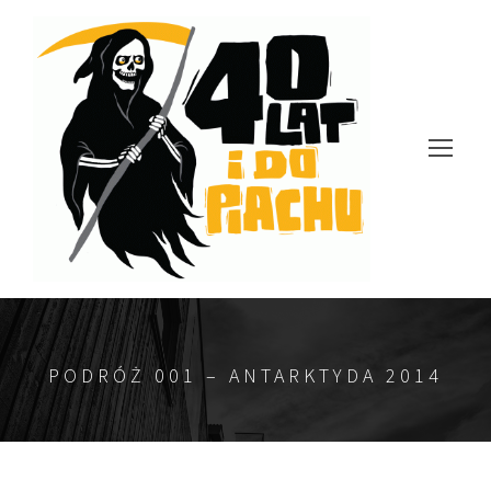
PODRÓŻ 001 – ANTARKTYDA 2014