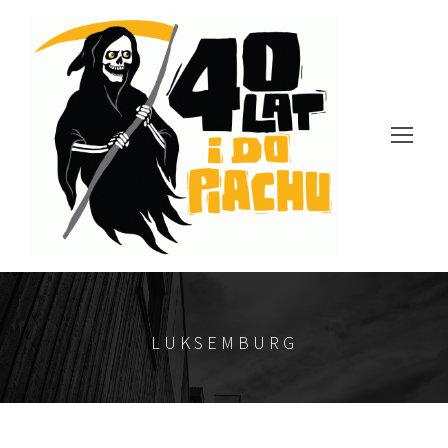
LUKSEMBURG