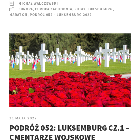
MICHAŁ WALCZEWSKI
EUROPA
,
EUROPA ZACHODNIA
,
FILMY
,
LUKSEMBURG
,
MARATON
,
PODRÓŻ 052 – LUKSEMBURG 2022
31 MAJA 2022
PODRÓŻ 052: LUKSEMBURG CZ.1 –
CMENTARZE WOJSKOWE