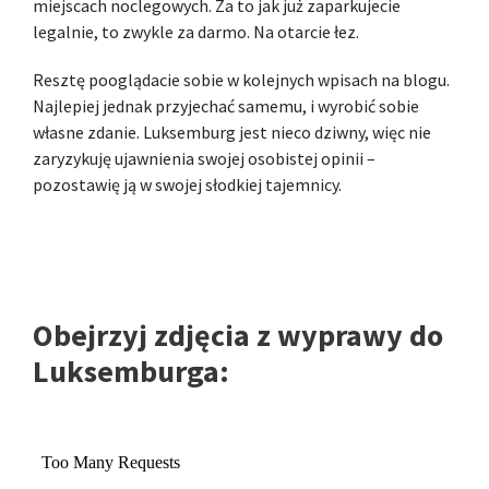
miejscach noclegowych. Za to jak już zaparkujecie
legalnie, to zwykle za darmo. Na otarcie łez.
Resztę pooglądacie sobie w kolejnych wpisach na blogu.
Najlepiej jednak przyjechać samemu, i wyrobić sobie
własne zdanie. Luksemburg jest nieco dziwny, więc nie
zaryzykuję ujawnienia swojej osobistej opinii –
pozostawię ją w swojej słodkiej tajemnicy.
Obejrzyj zdjęcia z wyprawy do
Luksemburga: