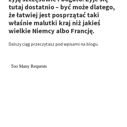
tutaj dostatnio – być może dlatego,
że łatwiej jest posprzątać taki
właśnie malutki kraj niż jakieś
wielkie Niemcy albo Francję.
Dalszy ciąg przeczytasz pod wpisami na blogu.