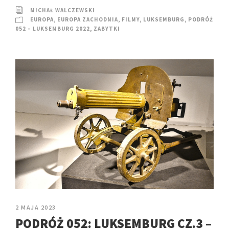
MICHAŁ WALCZEWSKI
EUROPA
,
EUROPA ZACHODNIA
,
FILMY
,
LUKSEMBURG
,
PODRÓŻ
052 – LUKSEMBURG 2022
,
ZABYTKI
2 MAJA 2023
PODRÓŻ 052: LUKSEMBURG CZ.3 –