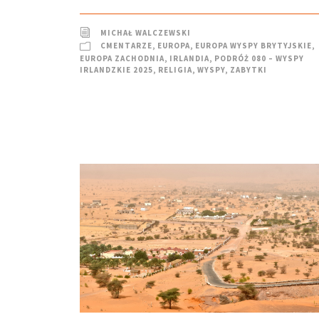
MICHAŁ WALCZEWSKI
CMENTARZE
,
EUROPA
,
EUROPA WYSPY BRYTYJSKIE
,
EUROPA ZACHODNIA
,
IRLANDIA
,
PODRÓŻ 080 – WYSPY
IRLANDZKIE 2025
,
RELIGIA
,
WYSPY
,
ZABYTKI