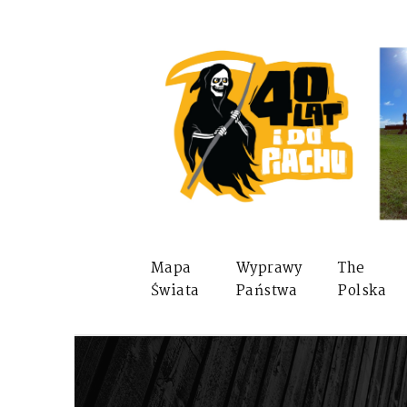
Mapa
Wyprawy
The
Świata
Państwa
Polska