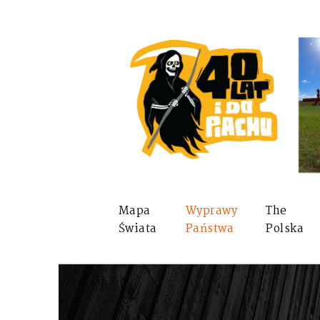
Mapa
Wyprawy
The
Świata
Państwa
Polska