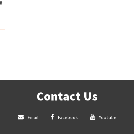
ł
,
Contact Us
Email
Facebook
Youtube