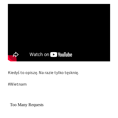
Kiedyś to opiszę. Na razie tylko tęsknię.
#Wietnam