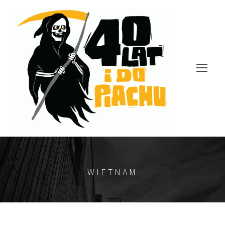
WIETNAM