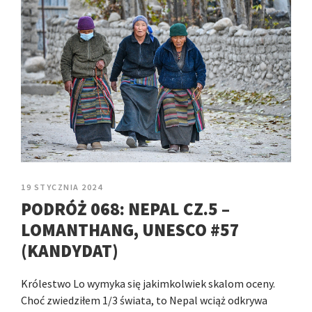
19 STYCZNIA 2024
PODRÓŻ 068: NEPAL CZ.5 –
LOMANTHANG, UNESCO #57
(KANDYDAT)
Królestwo Lo wymyka się jakimkolwiek skalom oceny.
Choć zwiedziłem 1/3 świata, to Nepal wciąż odkrywa