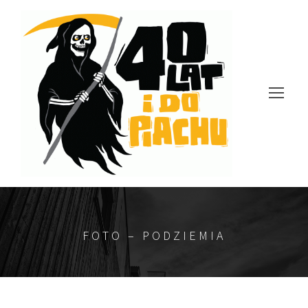
FOTO – PODZIEMIA