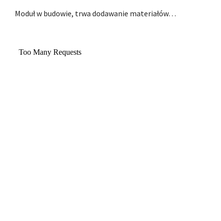
Moduł w budowie, trwa dodawanie materiałów…