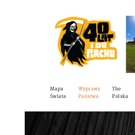
Mapa
Wyprawy
The
Świata
Państwa
Polska