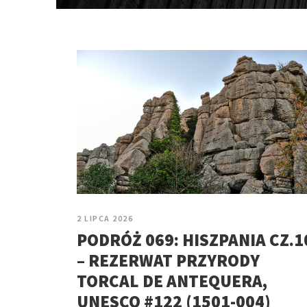
2 LIPCA 2026
PODRÓŻ 069: HISZPANIA CZ.1
– REZERWAT PRZYRODY
TORCAL DE ANTEQUERA,
UNESCO #122 (1501-004)