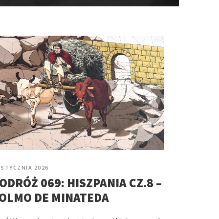
 STYCZNIA 2026
ODRÓŻ 069: HISZPANIA CZ.8 –
OLMO DE MINATEDA