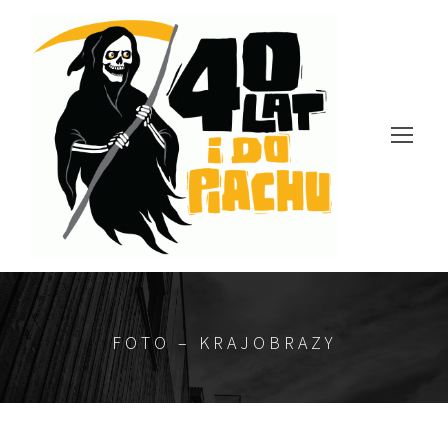
FOTO – KRAJOBRAZY