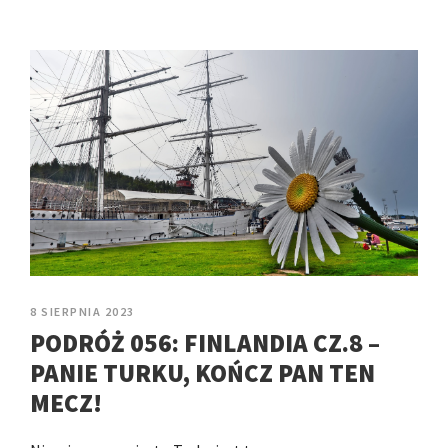
8 SIERPNIA 2023
PODRÓŻ 056: FINLANDIA CZ.8 –
PANIE TURKU, KOŃCZ PAN TEN
MECZ!