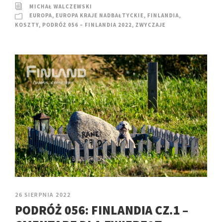
MICHAŁ WALCZEWSKI
EUROPA
,
EUROPA KRAJE NADBAŁTYCKIE
,
FINLANDIA
,
KOSZTY
,
PODRÓŻ 056 – FINLANDIA 2022
,
ZWYCZAJE
26 SIERPNIA 2022
PODRÓŻ 056: FINLANDIA CZ.1 –