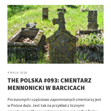
4 MAJA 2026
THE POLSKA #093: CMENTARZ
MENNONICKI W BARCICACH
Porzuconych i częściowo zapomnianych cmentarzy jest
w Polsce dużo. Jest tak na przykład z licznymi