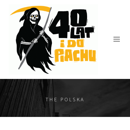
THE POLSKA