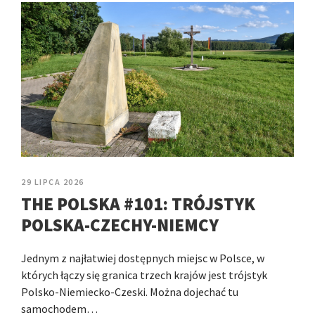
29 LIPCA 2026
THE POLSKA #101: TRÓJSTYK
POLSKA-CZECHY-NIEMCY
Jednym z najłatwiej dostępnych miejsc w Polsce, w
których łączy się granica trzech krajów jest trójstyk
Polsko-Niemiecko-Czeski. Można dojechać tu
samochodem…