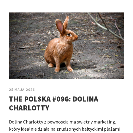
25 MAJA 2026
THE POLSKA #096: DOLINA
CHARLOTTY
Dolina Charlotty z pewnością ma świetny marketing,
który idealnie działa na znudzonych bałtyckimi plażami