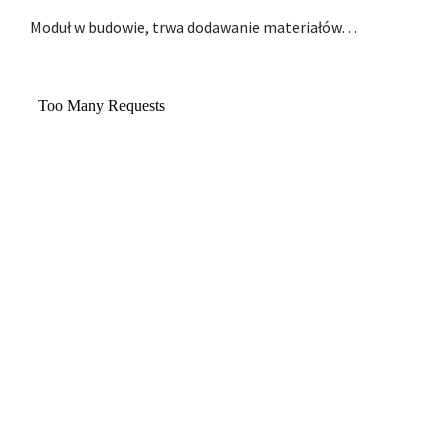
Moduł w budowie, trwa dodawanie materiałów…