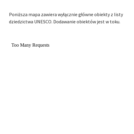
Poniższa mapa zawiera wyłącznie główne obiekty z listy
dziedzictwa UNESCO. Dodawanie obiektów jest w toku.