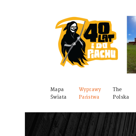
Mapa
Wyprawy
The
Świata
Państwa
Polska