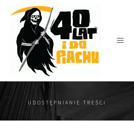
UDOSTĘPNIANIE TREŚCI