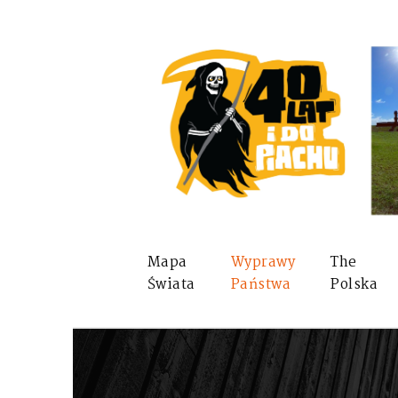
Mapa
Wyprawy
The
Świata
Państwa
Polska