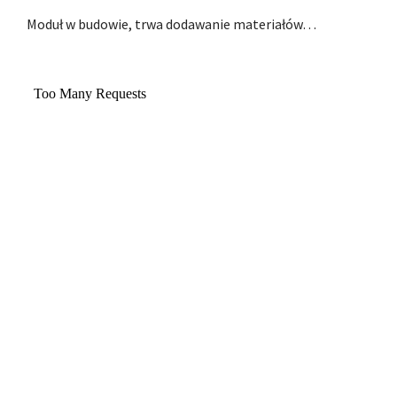
Moduł w budowie, trwa dodawanie materiałów…