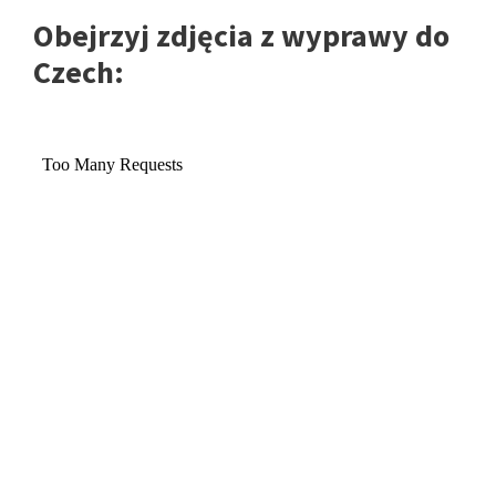
Obejrzyj zdjęcia z wyprawy do
Czech: