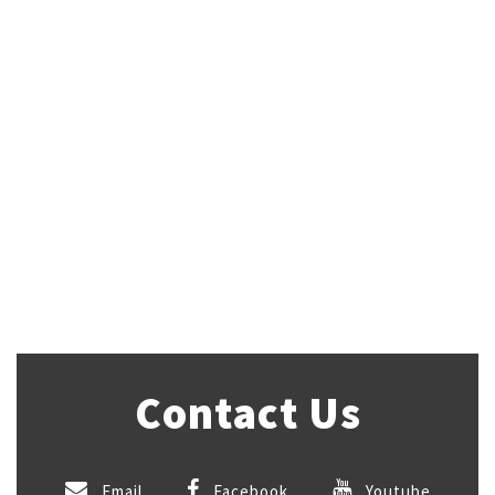
Contact Us
Email
Facebook
Youtube