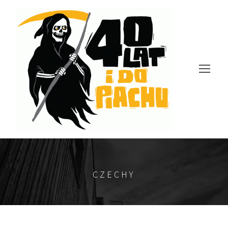
CZECHY