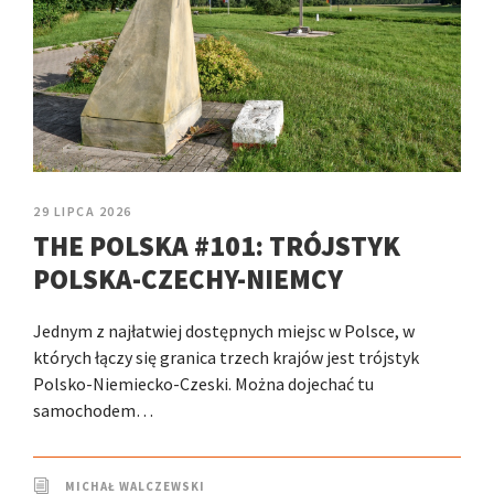
29 LIPCA 2026
THE POLSKA #101: TRÓJSTYK
POLSKA-CZECHY-NIEMCY
Jednym z najłatwiej dostępnych miejsc w Polsce, w
których łączy się granica trzech krajów jest trójstyk
Polsko-Niemiecko-Czeski. Można dojechać tu
samochodem…
MICHAŁ WALCZEWSKI