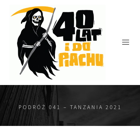
PODRÓŻ 041 – TANZANIA 2021