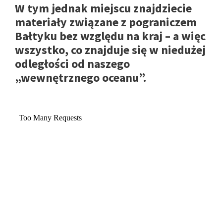
W tym jednak miejscu znajdziecie
materiały związane z pograniczem
Bałtyku bez względu na kraj – a więc
wszystko, co znajduje się w niedużej
odległości od naszego
„wewnętrznego oceanu”.