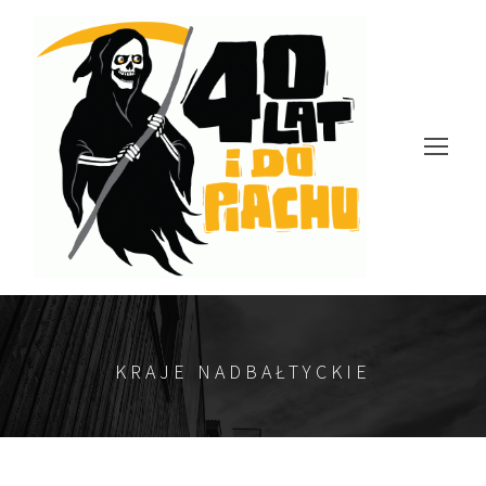
KRAJE NADBAŁTYCKIE