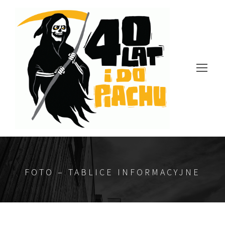
FOTO – TABLICE INFORMACYJNE