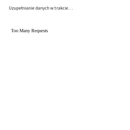
Uzupełnianie danych w trakcie…