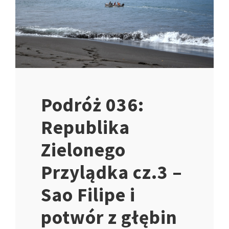
Podróż 036:
Republika
Zielonego
Przylądka cz.3 –
Sao Filipe i
potwór z głębin