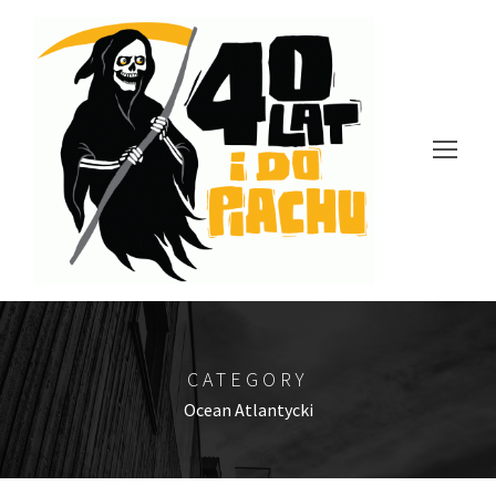
CATEGORY
Ocean Atlantycki