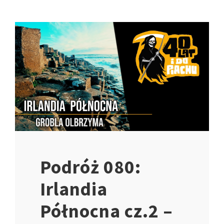
Podróż 080:
Irlandia
Północna cz.2 –