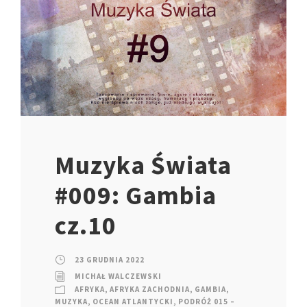
Muzyka Świata
#009: Gambia
cz.10
23 GRUDNIA 2022
MICHAŁ WALCZEWSKI
AFRYKA
,
AFRYKA ZACHODNIA
,
GAMBIA
,
MUZYKA
,
OCEAN ATLANTYCKI
,
PODRÓŻ 015 –