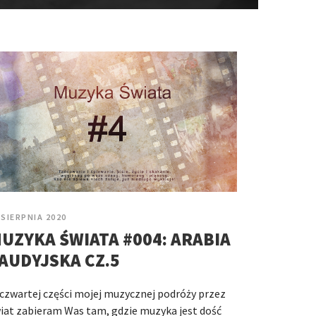
 SIERPNIA 2020
UZYKA ŚWIATA #004: ARABIA
AUDYJSKA CZ.5
czwartej części mojej muzycznej podróży przez
iat zabieram Was tam, gdzie muzyka jest dość