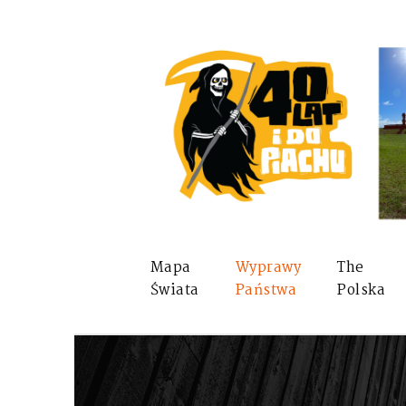
Mapa
Wyprawy
The
Świata
Państwa
Polska