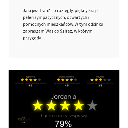
Jaki jest Iran? To rozległy, piękny kraj -
pełen sympatycznych, otwartych i
pomocnych mieszkańców. W tym odcinku
zapraszam Was do Sziraz, w którym
przygody…