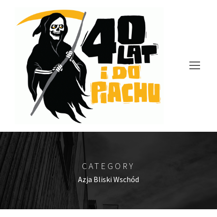
CATEGORY
Azja Bliski Wschód