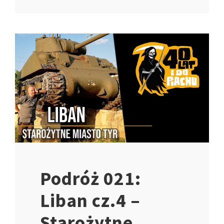
Podróż 021:
Liban cz.4 –
Starożytne