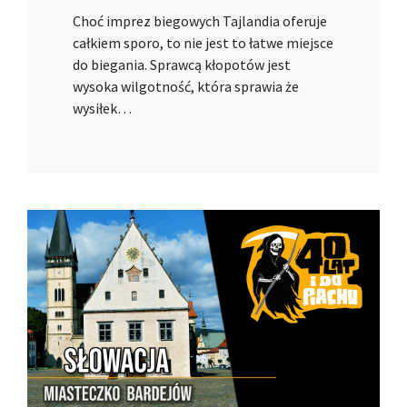
Choć imprez biegowych Tajlandia oferuje
całkiem sporo, to nie jest to łatwe miejsce
do biegania. Sprawcą kłopotów jest
wysoka wilgotność, która sprawia że
wysiłek…