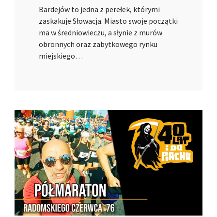
Bardejów to jedna z perełek, którymi
zaskakuje Słowacja. Miasto swoje początki
ma w średniowieczu, a słynie z murów
obronnych oraz zabytkowego rynku
miejskiego…