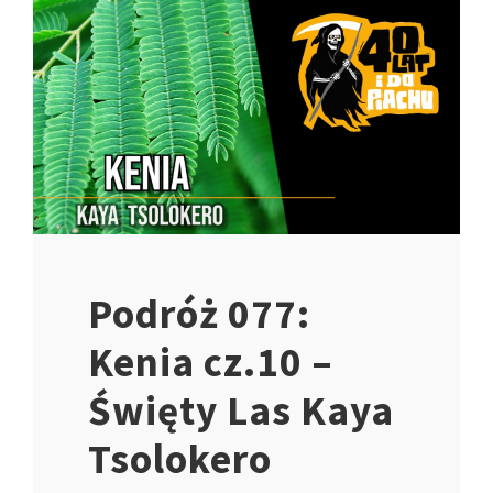
Podróż 077:
Kenia cz.10 –
Święty Las Kaya
Tsolokero