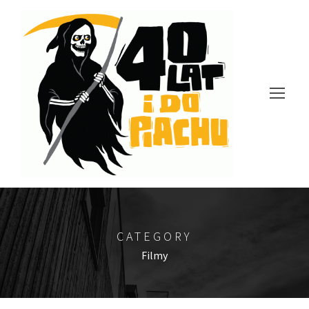
CATEGORY
Filmy