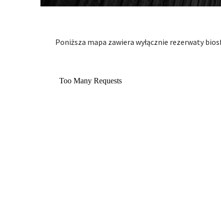
Poniższa mapa zawiera wyłącznie rezerwaty bios