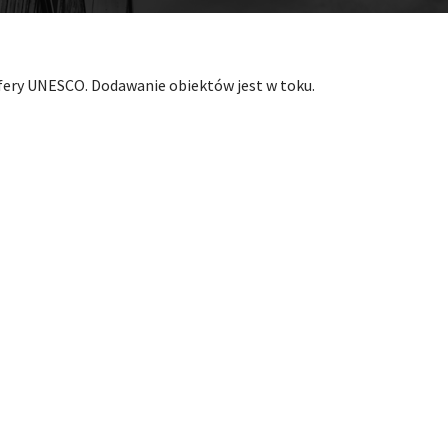
fery UNESCO. Dodawanie obiektów jest w toku.