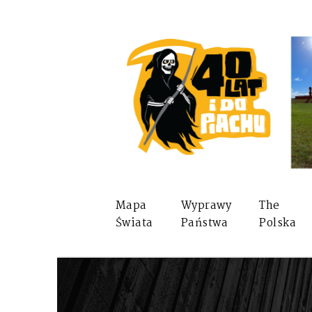
Mapa
Wyprawy
The
Świata
Państwa
Polska