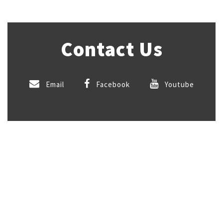
Contact Us
Email
Facebook
Youtube