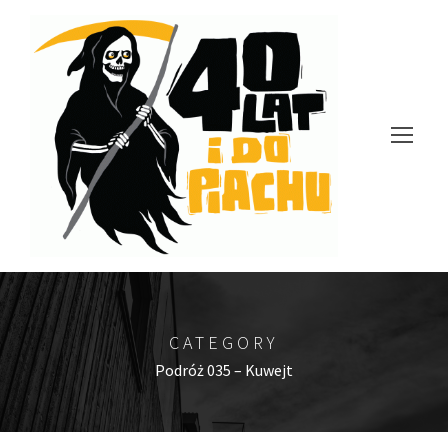
CATEGORY
Podróż 035 – Kuwejt