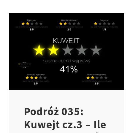
Podróż 035:
Kuwejt cz.3 – Ile