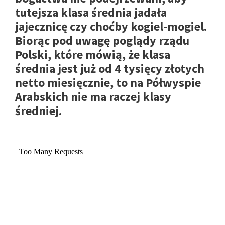
tutejsza klasa średnia jadała
jajecznicę czy choćby kogiel-mogiel.
Biorąc pod uwagę poglądy rządu
Polski, które mówią, że klasa
średnia jest już od 4 tysięcy złotych
netto miesięcznie, to na Półwyspie
Arabskich nie ma raczej klasy
średniej.