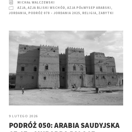
MICHAŁ WALCZEWSKI
AZJA
,
AZJA BLISKI WSCHÓD
,
AZJA PÓŁWYSEP ARABSKI
,
JORDANIA
,
PODRÓŻ 078 – JORDANIA 2025
,
RELIGIA
,
ZABYTKI
9 LUTEGO 2026
PODRÓŻ 050: ARABIA SAUDYJSKA