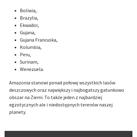
Boliwia,
Brazylia,
Ekwador,
Gujana,
Gujana Francuska,
Kolumbia,
Peru,
Surinam,
Wenezuela.
Amazonia stanowi ponad połowę wszystkich lasów
deszczowych oraz największy i najbogatszy gatunkowo
obszar na Ziemi. To także jeden z najbardziej
egzotycznych ale i niedostępnych terenów naszej
planety.