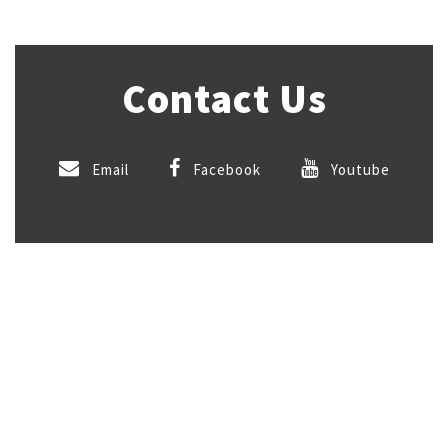
Contact Us
Email
Facebook
Youtube