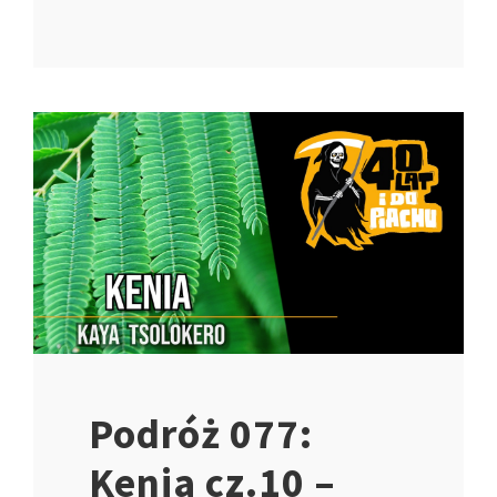
Podróż 077:
Kenia cz.10 –