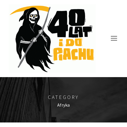
CATEGORY
Afryka