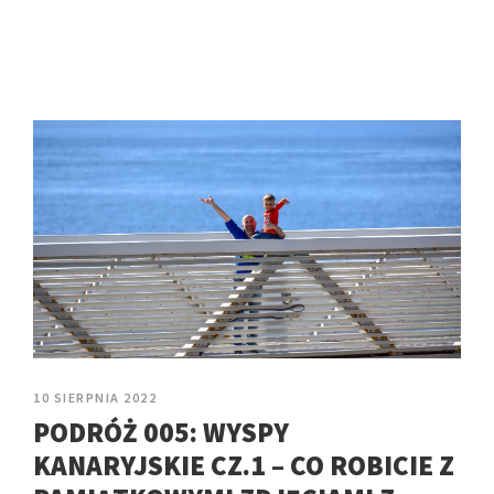
10 SIERPNIA 2022
PODRÓŻ 005: WYSPY
KANARYJSKIE CZ.1 – CO ROBICIE Z